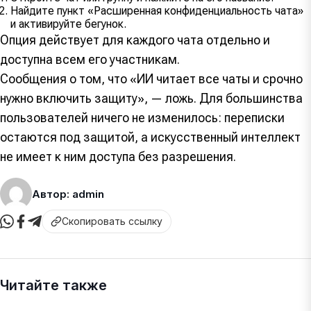
Найдите пункт «Расширенная конфиденциальность чата»
и активируйте бегунок.
Опция действует для каждого чата отдельно и
доступна всем его участникам.
Сообщения о том, что «ИИ читает все чаты и срочно
нужно включить защиту», — ложь. Для большинства
пользователей ничего не изменилось: переписки
остаются под защитой, а искусственный интеллект
не имеет к ним доступа без разрешения.
Автор: admin
Скопировать ссылку
Читайте также