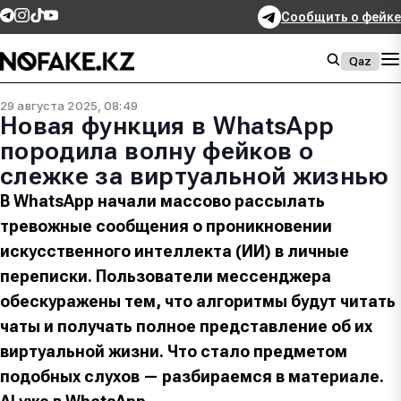
Сообщить о фейке
Qaz
29 августа 2025, 08:49
Новая функция в WhatsApp
породила волну фейков о
слежке за виртуальной жизнью
В WhatsApp начали массово рассылать
тревожные сообщения о проникновении
искусственного интеллекта (ИИ) в личные
переписки. Пользователи мессенджера
обескуражены тем, что алгоритмы будут читать
чаты и получать полное представление об их
виртуальной жизни. Что стало предметом
подобных слухов — разбираемся в материале.