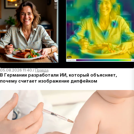
05.08.2026 11:40
/
Правда
В Германии разработали ИИ, который объясняет,
почему считает изображение дипфейком