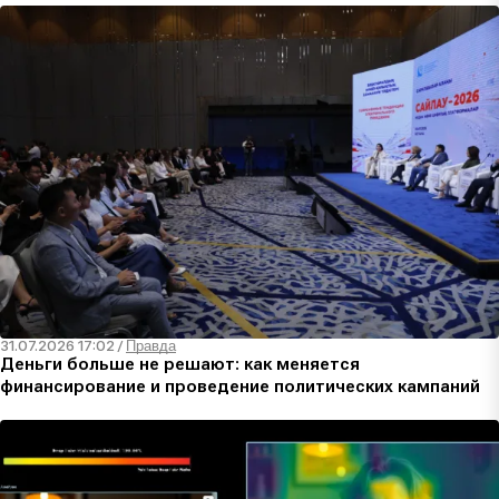
31.07.2026 17:02
/
Правда
Деньги больше не решают: как меняется
финансирование и проведение политических кампаний