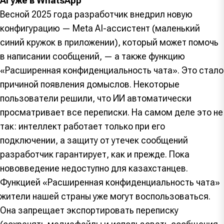
AI уже в WhatsApp
Весной 2025 года разработчик внедрил новую
конфигурацию — Meta AI-ассистент (маленький
синий кружок в приложении), который может помочь
в написании сообщений, — а также функцию
«Расширенная конфиденциальность чата». Это стало
причиной появления домыслов. Некоторые
пользователи решили, что ИИ автоматически
просматривает все переписки. На самом деле это не
так: интеллект работает только при его
подключении, а защиту от утечек сообщений
разработчик гарантирует, как и прежде. Пока
нововведение недоступно для казахстанцев.
Функцией «Расширенная конфиденциальность чата»
жители нашей страны уже могут воспользоваться.
Она запрещает экспортировать переписку