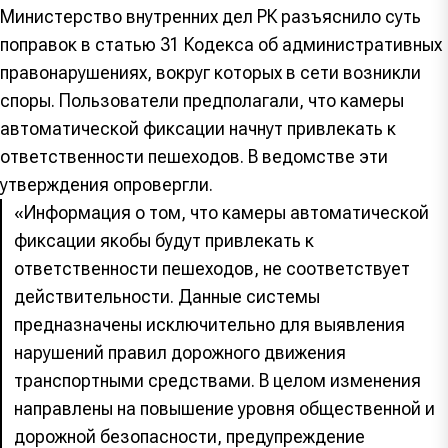
Министерство внутренних дел РК разъяснило суть
поправок в статью 31 Кодекса об административных
правонарушениях, вокруг которых в сети возникли
споры. Пользователи предполагали, что камеры
автоматической фиксации начнут привлекать к
ответственности пешеходов. В ведомстве эти
утверждения опровергли.
«Информация о том, что камеры автоматической
фиксации якобы будут привлекать к
ответственности пешеходов, не соответствует
действительности. Данные системы
предназначены исключительно для выявления
нарушений правил дорожного движения
транспортными средствами. В целом изменения
направлены на повышение уровня общественной и
дорожной безопасности, предупреждение