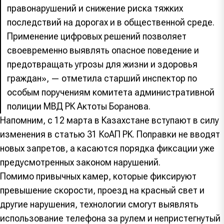
правонарушений и снижение риска тяжких
последствий на дорогах и в общественной среде.
Применение цифровых решений позволяет
своевременно выявлять опасное поведение и
предотвращать угрозы для жизни и здоровья
граждан», — отметила старший инспектор по
особым поручениям комитета административной
полиции МВД РК Актоты Боранова.
Напомним, с 12 марта в Казахстане вступают в силу
изменения в статью 31 КоАП РК. Поправки не вводят
новых запретов, а касаются порядка фиксации уже
предусмотренных законом нарушений.
Помимо привычных камер, которые фиксируют
превышение скорости, проезд на красный свет и
другие нарушения, технологии смогут выявлять
использование телефона за рулем и непристегнутый