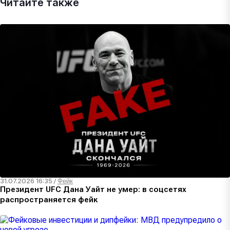
Читайте также
31.07.2026 16:35
/
Фейк
Президент UFC Дана Уайт не умер: в соцсетях
распространяется фейк