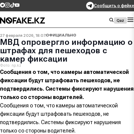
Сообщить о фейке
Qaz
27 февраля 2026, 18:07
ОФИЦИАЛЬНО
МВД опровергло информацию о
штрафах для пешеходов с
камер фиксации
Фото: np.kz
Сообщения о том, что камеры автоматической
фиксации будут штрафовать пешеходов, не
подтвердились. Системы фиксируют нарушения
только со стороны водителей.
Сообщения о том, что камеры автоматической
фиксации будут штрафовать пешеходов, не
подтвердились. Системы фиксируют нарушения
только со стороны водителей.