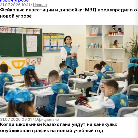
31.07.2026 10:11
/
Правда
Фейковые инвестиции и дипфейки: МВД предупредило о
новой угрозе
31.07.2026 09:31
/
Официально
Когда школьники Казахстана уйдут на каникулы:
опубликован график на новый учебный год