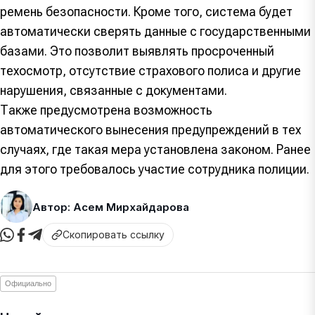
ремень безопасности. Кроме того, система будет
автоматически сверять данные с государственными
базами. Это позволит выявлять просроченный
техосмотр, отсутствие страхового полиса и другие
нарушения, связанные с документами.
Также предусмотрена возможность
автоматического вынесения предупреждений в тех
случаях, где такая мера установлена законом. Ранее
для этого требовалось участие сотрудника полиции.
Автор: Асем Мирхайдарова
Скопировать ссылку
Официально