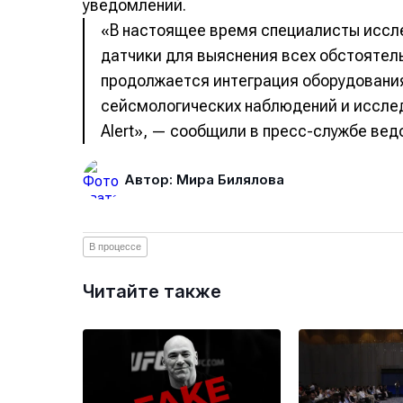
уведомлений.
«В настоящее время специалисты иссл
датчики для выяснения всех обстоятел
продолжается интеграция оборудовани
сейсмологических наблюдений и иссле
Alert», — сообщили в пресс-службе вед
Автор: Мира Билялова
В процессе
Читайте также