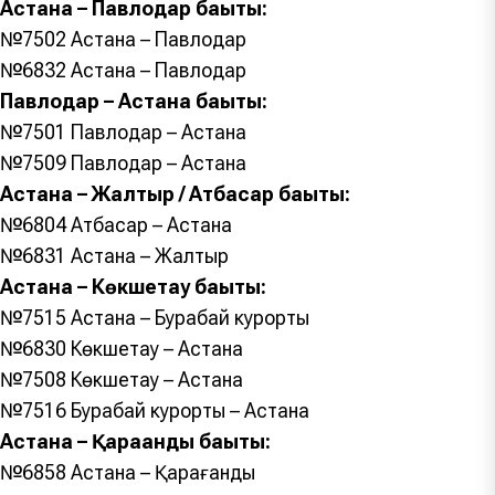
Астана – Павлодар бағыты:
№7502 Астана – Павлодар
№6832 Астана – Павлодар
Павлодар – Астана бағыты:
№7501 Павлодар – Астана
№7509 Павлодар – Астана
Астана – Жалтыр / Атбасар бағыты:
№6804 Атбасар – Астана
№6831 Астана – Жалтыр
Астана – Көкшетау бағыты:
№7515 Астана – Бурабай курорты
№6830 Көкшетау – Астана
№7508 Көкшетау – Астана
№7516 Бурабай курорты – Астана
Астана – Қарағанды бағыты:
№6858 Астана – Қарағанды