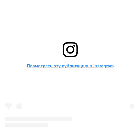
Посмотреть эту публикацию в Instagram