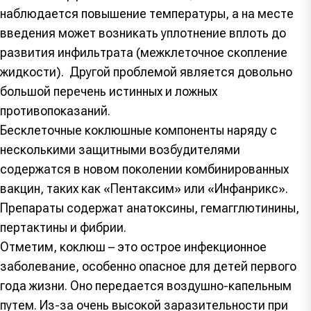
наблюдается повышение температуры, а на месте
введения может возникать уплотнение вплоть до
развития инфильтрата (межклеточное скопление
жидкости). Другой проблемой является довольно
большой перечень истинных и ложных
противопоказаний.
Бесклеточные коклюшные компоненты наряду с
несколькими защитными возбудителями
содержатся в новом поколении комбинированных
вакцин, таких как «Пентаксим» или «Инфанрикс».
Препараты содержат анатоксины, гемагглютинины,
пертактины и фибрии.
Отметим, коклюш – это острое инфекционное
заболевание, особенно опасное для детей первого
года жизни. Оно передается воздушно-капельным
путем. Из-за очень высокой заразительности при