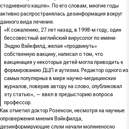
стодневного кашля». По его словам, многие годы
активно распространялась дезинформация вокруг
данного вида лечения.
«К сожалению, 27 лет назад, в 1998-м году, один
бессовестный английский вирусолог по имени
Эндрю Вэйкфилд, желая «продвинуть»
собственную вакцину, написал о том, что
вакцинация у некоторых детей могла приводить к
формированию ДЦП и аутизма. Редактор одного из
самых популярных в мире научно-медицинских
журналов, поверив автору на слово, опубликовал
эту статью», — ввел в предысторию вопроса
профессор.
Как отметил доктор Розенсон, несмотря на научные
опровержения мнения Вэйкфилда,
дезинформирующие слухи начали молниеносно