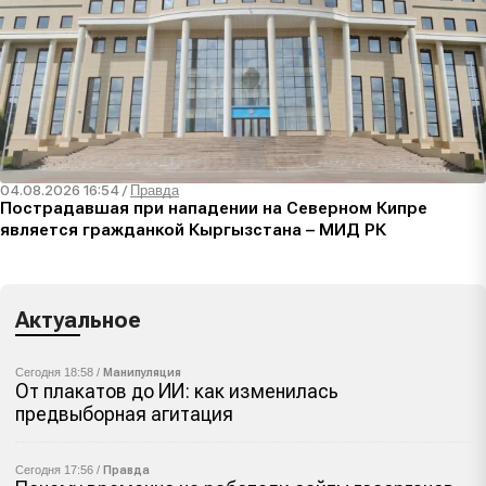
04.08.2026 16:54
/
Правда
Пострадавшая при нападении на Северном Кипре
является гражданкой Кыргызстана – МИД РК
Актуальное
Сегодня 18:58 /
Манипуляция
От плакатов до ИИ: как изменилась
предвыборная агитация
Сегодня 17:56 /
Правда