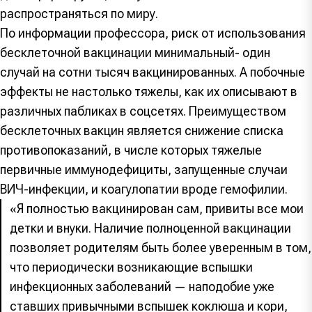
распространяться по миру.
По информации профессора, риск от использования
бесклеточной вакцинации минимальный- один
случай на сотни тысяч вакцинированных. А побочные
эффекты не настолько тяжелы, как их описывают в
различных пабликах в соцсетях. Преимуществом
бесклеточных вакцин является снижение списка
противопоказаний, в числе которых тяжелые
первичные иммунодефициты, запущенные случаи
ВИЧ-инфекции, и коагулопатии вроде гемофилии.
«Я полностью вакцинирован сам, привиты все мои
детки и внуки. Наличие полноценной вакцинации
позволяет родителям быть более уверенным в том,
что периодически возникающие вспышки
инфекционных заболеваний — наподобие уже
ставших привычными вспышек коклюша и кори,