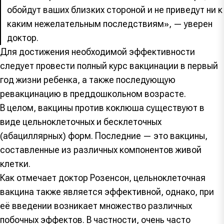
обойдут ваших близких стороной и не приведут ни к
каким нежелательным последствиям», — уверен
доктор.
Для достижения необходимой эффективности
следует провести полный курс вакцинации в первый
год жизни ребенка, а также последующую
ревакцинацию в преддошкольном возрасте.
В целом, вакцины против коклюша существуют в
виде цельноклеточных и бесклеточных
(абациллярных) форм. Последние — это вакцины,
составленные из различных компонентов живой
клетки.
Как отмечает доктор Розенсон, цельноклеточная
вакцина также является эффективной, однако, при
её введении возникает множество различных
побочных эффектов. В частности, очень часто