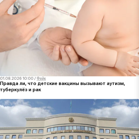
01.08.2026 10:00
/
Фейк
Правда ли, что детские вакцины вызывают аутизм,
туберкулёз и рак