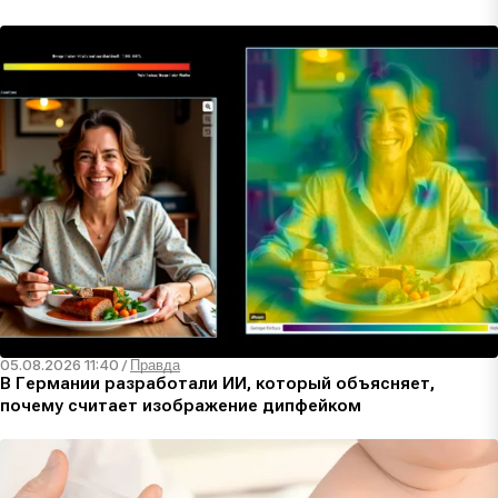
05.08.2026 11:40
/
Правда
В Германии разработали ИИ, который объясняет,
почему считает изображение дипфейком