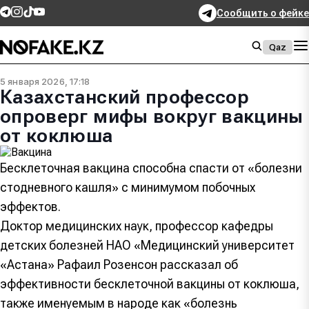
Сообщить о фейке
Qaz
5 января 2026, 17:18
Казахстанский профессор
опроверг мифы вокруг вакцины
от коклюша
Бесклеточная вакцина способна спасти от «болезни
стодневного кашля» с минимумом побочных
эффектов.
Доктор медицинских наук, профессор кафедры
детских болезней НАО «Медицинский университет
«Астана» Рафаил Розенсон рассказал об
эффективности бесклеточной вакцины от коклюша,
также именуемым в народе как «болезнь