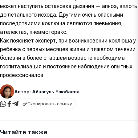
может наступить остановка дыхания — апноэ, вплоть
до летального исхода. Другими очень опасными
последствиями коклюша являются пневмония,
ателектаз, пневмоторакс.
Как поясняет эксперт, при возникновении коклюша у
ребенка с первых месяцев жизни и тяжелом течении
болезни в более старшем возрасте необходима
госпитализация и постоянное наблюдение опытных
профессионалов.
Автор: Айнагуль Елюбаева
Скопировать ссылку
Читайте также