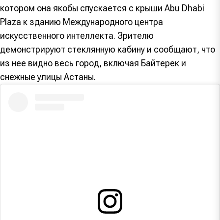
котором она якобы спускается с крыши Abu Dhabi
Plaza к зданию Международного центра
искусственного интеллекта. Зрителю
демонстрируют стеклянную кабину и сообщают, что
из нее видно весь город, включая Байтерек и
снежные улицы Астаны.