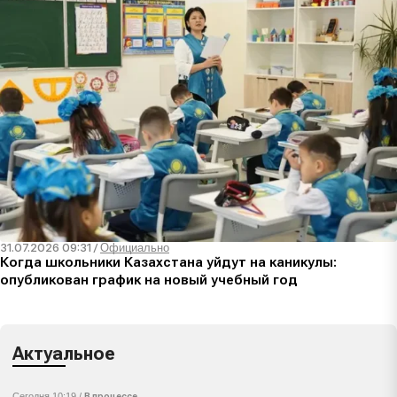
31.07.2026 09:31
/
Официально
Когда школьники Казахстана уйдут на каникулы:
опубликован график на новый учебный год
Актуальное
Сегодня 10:19 /
В процессе