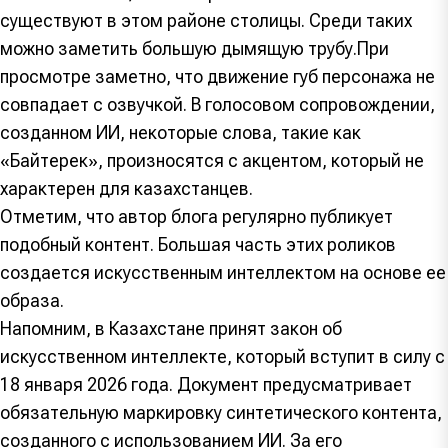
существуют в этом районе столицы. Среди таких
можно заметить большую дымящую трубу.При
просмотре заметно, что движение губ персонажа не
совпадает с озвучкой. В голосовом сопровождении,
созданном ИИ, некоторые слова, такие как
«Байтерек», произносятся с акцентом, который не
характерен для казахстанцев.
Отметим, что автор блога регулярно публикует
подобный контент. Большая часть этих роликов
создается искусственным интеллектом на основе ее
образа.
Напомним, в Казахстане принят закон об
искусственном интеллекте, который вступит в силу с
18 января 2026 года. Документ предусматривает
обязательную маркировку синтетического контента,
созданного с использованием ИИ. За его