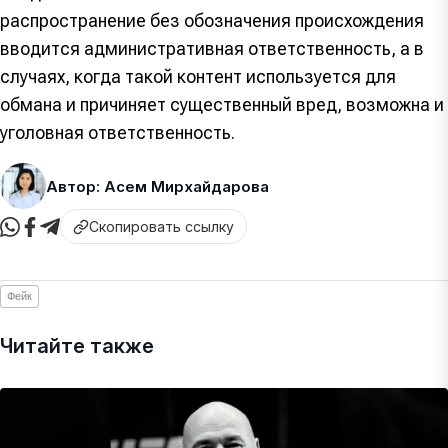
распространение без обозначения происхождения
вводится административная ответственность, а в
случаях, когда такой контент используется для
обмана и причиняет существенный вред, возможна и
уголовная ответственность.
Автор: Асем Мирхайдарова
Скопировать ссылку
Фейк
Читайте также