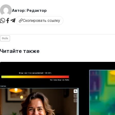
Автор: Редактор
Скопировать ссылку
Фейк
Читайте также