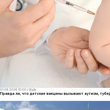
01.08.2026 10:00
/
Фейк
Правда ли, что детские вакцины вызывают аутизм, тубер