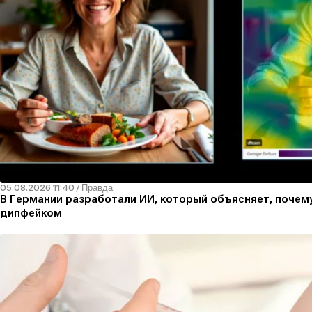
05.08.2026 11:40
/
Правда
В Германии разработали ИИ, который объясняет, почем
дипфейком