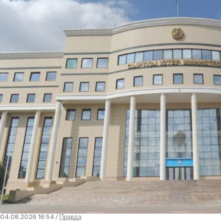
04.08.2026 16:54
/
Правда