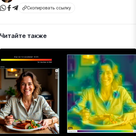
Скопировать ссылку
Читайте также