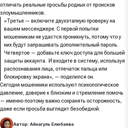
отличать реальные просьбы родных от происков
злоумышленников.
«Третье — включите двухэтапную проверку на
вашем мессенджере. С первой попытки
мошенникам не удастся проникнуть, потому что у
них будут запрашивать дополнительный пароль.
Четвертое — добавьте ключ доступа для большей
защиты аккаунта. И входите в систему, используя
распознавания лица, отпечаток пальца или
блокировку экрана», — поделился он.
Сегодня мошенники используют психологическое
давление, доверие к близким и стремление помочь
— именно поэтому важно сохранять осторожность,
даже если просьба выглядит безобидной.
Автор: Айнагуль Елюбаева