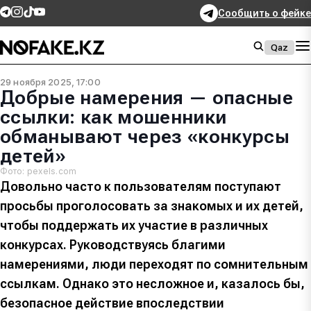
Сообщить о фейке
Qaz
29 ноября 2025, 17:00
Добрые намерения — опасные
ссылки: как мошенники
обманывают через «конкурсы
детей»
Фото: pexels.com
Довольно часто к пользователям поступают
просьбы проголосовать за знакомых и их детей,
чтобы поддержать их участие в различных
конкурсах. Руководствуясь благими
намерениями, люди переходят по сомнительным
ссылкам. Однако это несложное и, казалось бы,
безопасное действие впоследствии