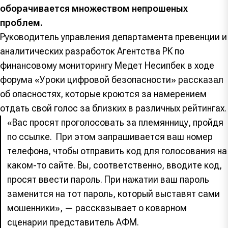
оборачивается множеством непрошеных
проблем.
Руководитель управления департамента превенции и
аналитических разработок Агентства РК по
финансовому мониторингу Медет Несипбек в ходе
форума «Уроки цифровой безопасности» рассказал
об опасностях, которые кроются за намерением
отдать свой голос за близких в различных рейтингах.
«Вас просят проголосовать за племянницу, пройдя
по ссылке. При этом запрашивается ваш номер
телефона, чтобы отправить код для голосования на
каком-то сайте. Вы, соответственно, вводите код,
просят ввести пароль. При нажатии ваш пароль
заменится на тот пароль, который выставят сами
мошенники», — рассказывает о коварном
сценарии представитель АФМ.