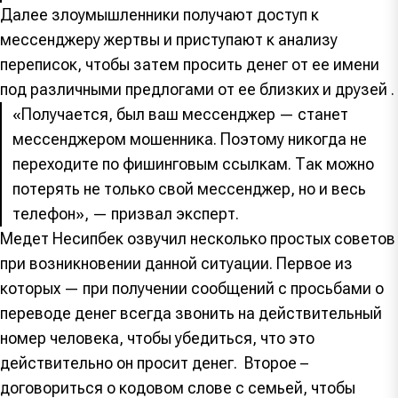
Далее злоумышленники получают доступ к
мессенджеру жертвы и приступают к анализу
переписок, чтобы затем просить денег от ее имени
под различными предлогами от ее близких и друзей .
«Получается, был ваш мессенджер — станет
мессенджером мошенника. Поэтому никогда не
переходите по фишинговым ссылкам. Так можно
потерять не только свой мессенджер, но и весь
телефон», — призвал эксперт.
Медет Несипбек озвучил несколько простых советов
при возникновении данной ситуации. Первое из
которых — при получении сообщений с просьбами о
переводе денег всегда звонить на действительный
номер человека, чтобы убедиться, что это
действительно он просит денег. Второе –
договориться о кодовом слове с семьей, чтобы