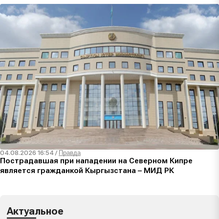
04.08.2026 16:54
/
Правда
Пострадавшая при нападении на Северном Кипре
является гражданкой Кыргызстана – МИД РК
Актуальное