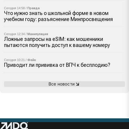
Сегодня 14:58 /
Правда
Что нужно знать о школьной форме в новом
учебном году: разъяснение Минпросвещения
Сегодня 12:34 /
Манипуляция
Ложные запросы на eSIM: как мошенники
пытаются получить доступ к вашему номеру
Сегодня 10:21 /
Фейк
Приводит ли прививка от ВПЧ к бесплодию?
Все новости