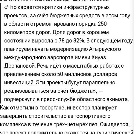
«Что касается критики инфраструктурных
проектов, за счёт бюджетных средств в этом году
в области отремонтировано порядка 250
километров дорог. Доля дорог в хорошем
состоянии выросла с 78 до 82%. В следующем году
планируем начать модернизацию Атырауского
международного аэропорта имени Хиуаз
Доспановой. Речь идёт о масштабных работах с
привлечением около 50 миллионов долларов
инвестиций. Эти проекты будут параллельно
реализовываться за счёт бюджета», —
подчеркнули в пресс-службе областного акимата.
Как отметили в госоргане, инвестор планирует
завершить строительство автоспортивного
комплекса в течение трёх–четырёх лет. Ожидается,
что проект положительно скажется на туристической