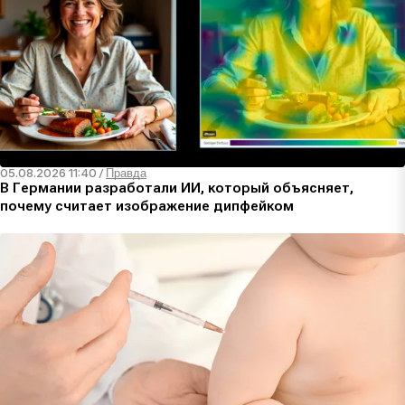
05.08.2026 11:40
/
Правда
В Германии разработали ИИ, который объясняет,
почему считает изображение дипфейком