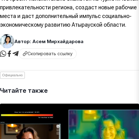
привлекательности региона, создаст новые рабочие
места и даст дополнительный импульс социально-
экономическому развитию Атырауской области.
Автор: Асем Мирхайдарова
Скопировать ссылку
Официально
Читайте также