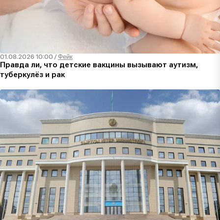
01.08.2026 10:00
/
Фейк
Правда ли, что детские вакцины вызывают аутизм,
туберкулёз и рак