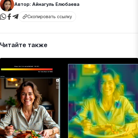
Автор: Айнагуль Елюбаева
Скопировать ссылку
Читайте также