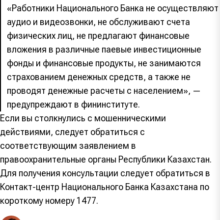
«Работники Национального Банка не осуществляют
аудио и видеозвонки, не обслуживают счета
физических лиц, не предлагают финансовые
вложения в различные паевые инвестиционные
фонды и финансовые продукты, не занимаются
страхованием денежных средств, а также не
проводят денежные расчеты с населением», —
предупреждают в фининституте.
Если вы столкнулись с мошенническими
действиями, следует обратиться с
соответствующим заявлением в
правоохранительные органы Республики Казахстан.
Для получения консультации следует обратиться в
Контакт-центр Национального Банка Казахстана по
короткому номеру 1477.