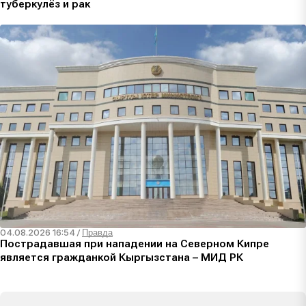
туберкулёз и рак
04.08.2026 16:54
/
Правда
Пострадавшая при нападении на Северном Кипре
является гражданкой Кыргызстана – МИД РК