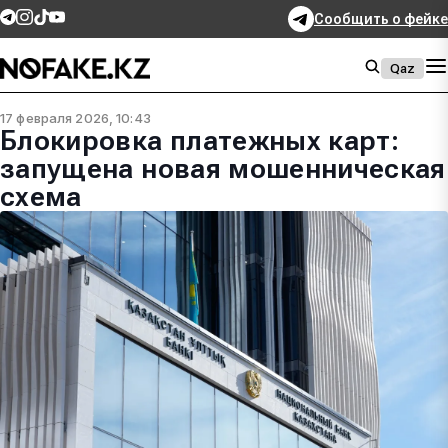
Сообщить о фейке
Qaz
17 февраля 2026, 10:43
Блокировка платежных карт:
запущена новая мошенническая
схема