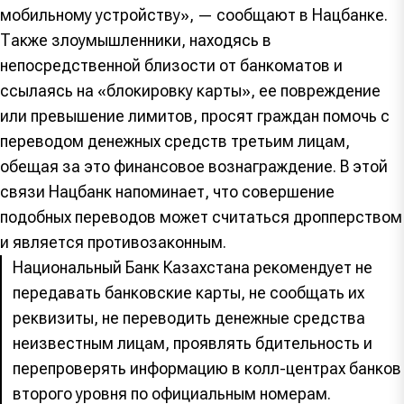
мобильному устройству», — сообщают в Нацбанке.
Также злоумышленники, находясь в
непосредственной близости от банкоматов и
ссылаясь на «блокировку карты», ее повреждение
или превышение лимитов, просят граждан помочь с
переводом денежных средств третьим лицам,
обещая за это финансовое вознаграждение. В этой
связи Нацбанк напоминает, что совершение
подобных переводов может считаться дропперством
и является противозаконным.
Национальный Банк Казахстана рекомендует не
передавать банковские карты, не сообщать их
реквизиты, не переводить денежные средства
неизвестным лицам, проявлять бдительность и
перепроверять информацию в колл-центрах банков
второго уровня по официальным номерам.