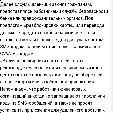
Далее злоумышленники звонят гражданам,
представляясь работниками службы безопасности
банка или правоохранительных органов. Под
предлогом «разблокировки карты» или перевода
денежных средств на «безопасный счет» они
пытаются получить данные для доступа к счетам:
SMS-кодам, паролям от интернет-банкинга или
CVV/CVC-кодам.
«В случае блокировки платежной карты
рекомендуется обратиться в официальный колл-
центр банка по номеру, указанному на оборотной
стороне карты или в мобильном приложении.
Напоминаем, что работники финансовых
организаций никогда не запрашивают пароли или
коды из SMS-сообщений, а также не просят
установить приложения для удаленного доступа к