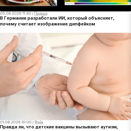
05.08.2026 11:40
/
Правда
В Германии разработали ИИ, который объясняет,
почему считает изображение дипфейком
01.08.2026 10:00
/
Фейк
Правда ли, что детские вакцины вызывают аутизм,