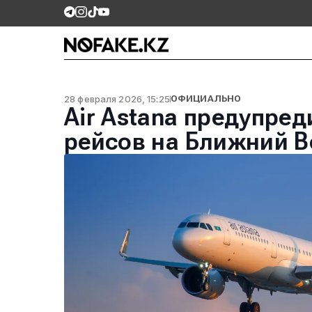
28 февраля 2026, 15:25
ОФИЦИАЛЬНО
Air Astana предупре
рейсов на Ближний В